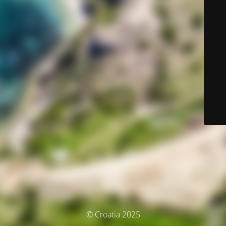
© Croatia 2025