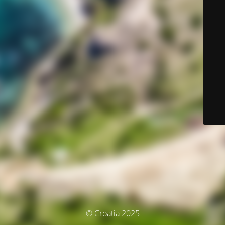
© Croatia 2025