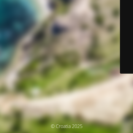
© Croatia 2025