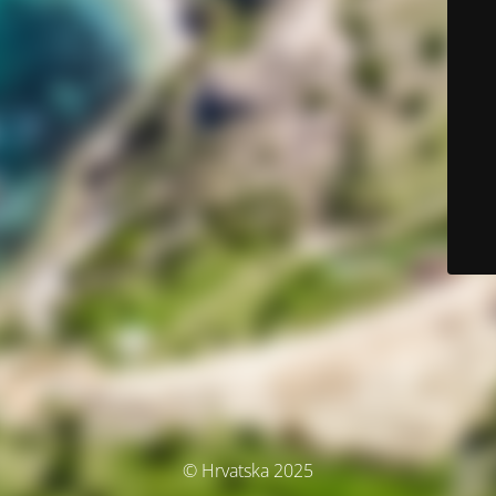
© Hrvatska 2025