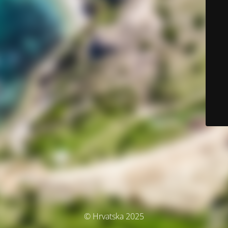
© Hrvatska 2025